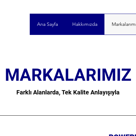
Ana Sayfa
Hakkımızda
Markalarım
MARKALARIMIZ
Farklı Alanlarda, Tek Kalite Anlayışıyla